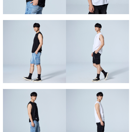
請求用戶進行身份認證。
５．嚴禁一人註冊多個帳號或使用他人資訊註冊。若發現惡意使用之情形，
恩沛科技股份有限公司將有權停止該用戶之使用額度並採取法律行動。