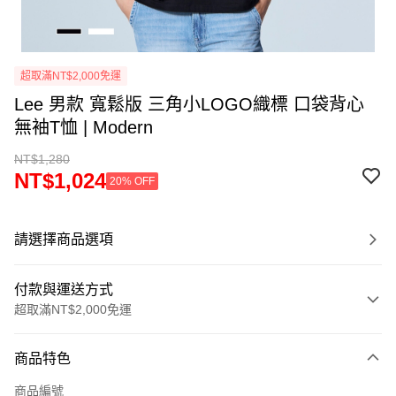
超取滿NT$2,000免運
Lee 男款 寬鬆版 三角小LOGO織標 口袋背心
無袖T恤 | Modern
NT$1,280
NT$1,024
20% OFF
請選擇商品選項
付款與運送方式
超取滿NT$2,000免運
付款方式
商品特色
信用卡一次付款
商品編號