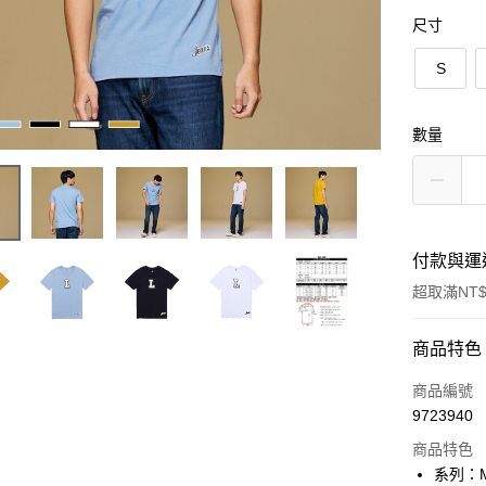
尺寸
S
數量
付款與運
超取滿NT$
付款方式
商品特色
信用卡一
商品編號
9723940
信用卡分
商品特色
3 期 
系列：M