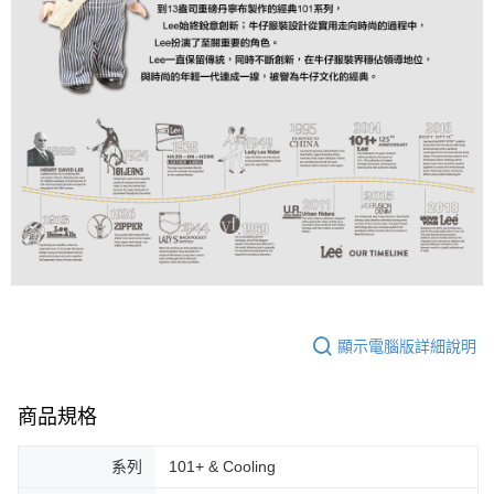
顯示電腦版詳細說明
商品規格
系列
101+ & Cooling