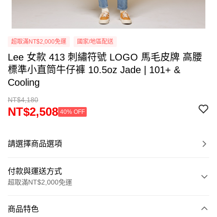
超取滿NT$2,000免運
國家/地區配送
Lee 女款 413 刺繡符號 LOGO 馬毛皮牌 高腰
標準小直筒牛仔褲 10.5oz Jade | 101+ &
Cooling
NT$4,180
NT$2,508
40% OFF
請選擇商品選項
付款與運送方式
超取滿NT$2,000免運
付款方式
商品特色
信用卡一次付款