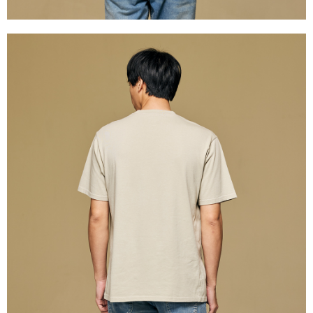
請求用戶進行身份認證。
５．嚴禁一人註冊多個帳號或使用他人資訊註冊。若發現惡意使用之情形，
恩沛科技股份有限公司將有權停止該用戶之使用額度並採取法律行動。