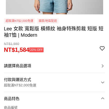
超取滿NT$2,000免運
國家/地區配送
Lee 女款 寬鬆版 橫條紋 袖身特殊剪裁 短版 短
袖T恤 | Modern
NT$1,980
NT$1,584
20% OFF
請選擇商品選項
付款與運送方式
超取滿NT$2,000免運
付款方式
商品特色
信用卡一次付款
商品編號