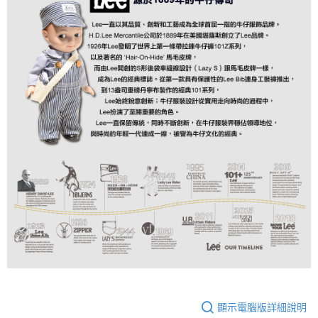
顯示電腦版詳細說明