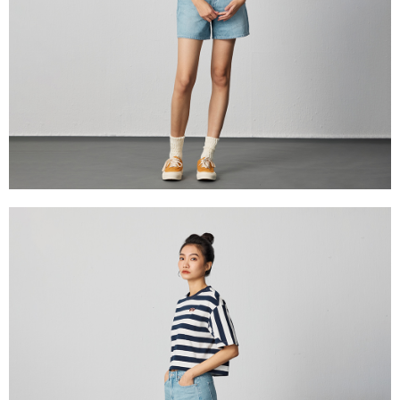
請求用戶進行身份認證。
５．嚴禁一人註冊多個帳號或使用他人資訊註冊。若發現惡意使用之情形，
恩沛科技股份有限公司將有權停止該用戶之使用額度並採取法律行動。