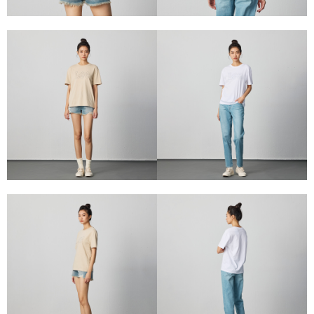
請求用戶進行身份認證。
５．嚴禁一人註冊多個帳號或使用他人資訊註冊。若發現惡意使用之情形，
恩沛科技股份有限公司將有權停止該用戶之使用額度並採取法律行動。