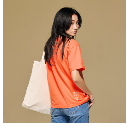
請求用戶進行身份認證。
５．嚴禁一人註冊多個帳號或使用他人資訊註冊。若發現惡意使用之情形，
恩沛科技股份有限公司將有權停止該用戶之使用額度並採取法律行動。