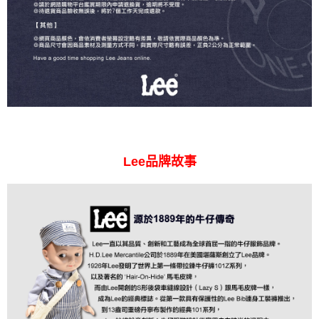
Lee品牌故事