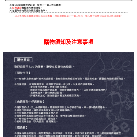
購物須知及注意事項