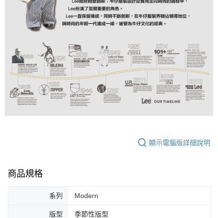
顯示電腦版詳細說明
商品規格
系列
Modern
版型
季節性版型