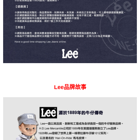
Lee品牌故事