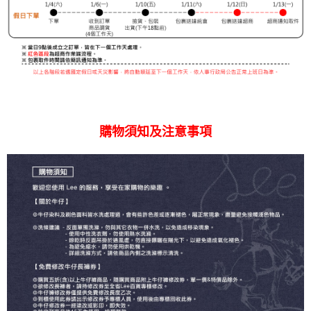
購物須知及注意事項