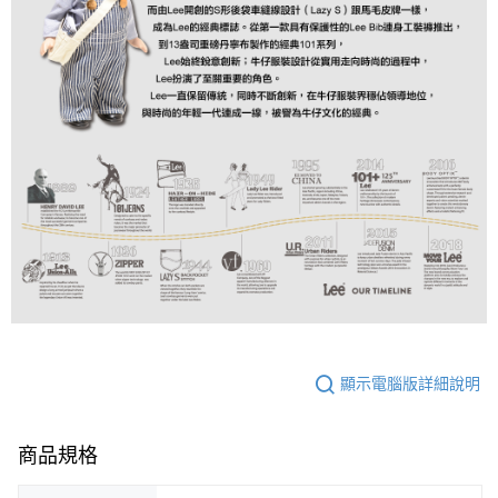
顯示電腦版詳細說明
商品規格