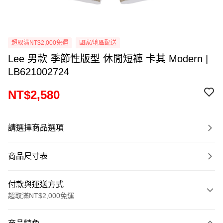
超取滿NT$2,000免運
國家/地區配送
Lee 男款 季節性版型 休閒短褲 卡其 Modern |
LB621002724
NT$2,580
請選擇商品選項
商品尺寸表
付款與運送方式
超取滿NT$2,000免運
付款方式