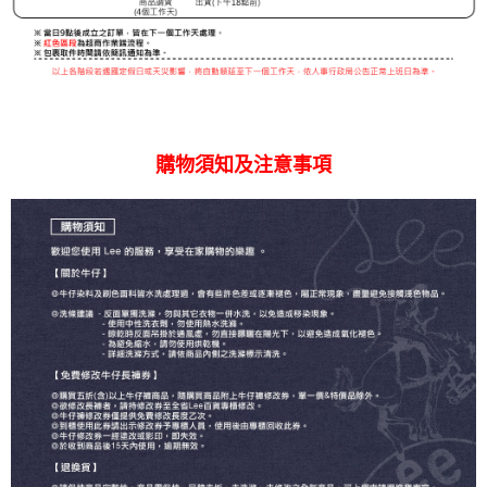
購物須知及注意事項