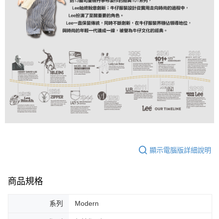
顯示電腦版詳細說明
商品規格
系列
Modern