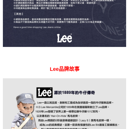
Lee品牌故事