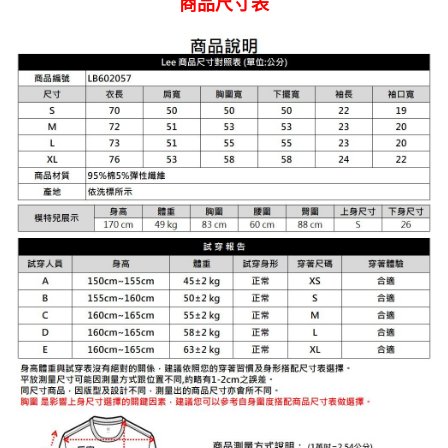
商品尺寸表