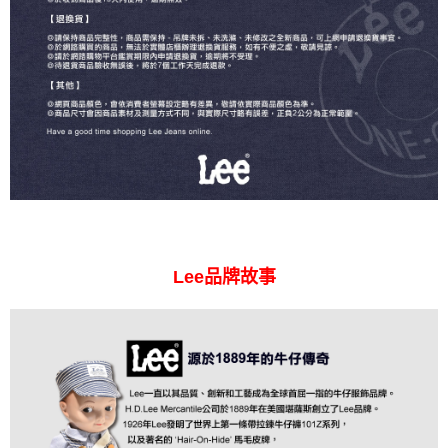
Lee品牌故事