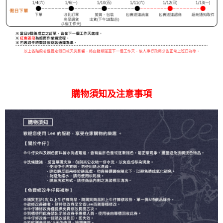
購物須知及注意事項