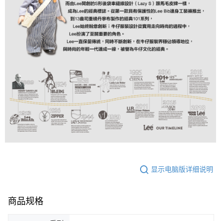
显示电脑版详细说明
商品规格