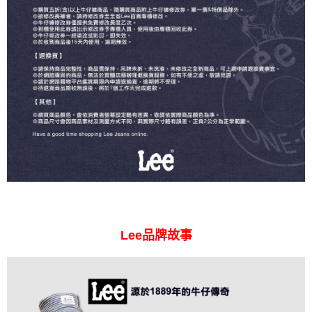
Lee品牌故事