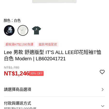
顏色：白色
超取滿NT$2,000免運
國家/地區配送
Lee 男款 舒適版型 IT’S ALL LEE印花短袖T恤
白色 Modern | LB602041721
NT$1,780
NT$1,246
30% OFF
請選擇商品選項
付款與運送方式
超取滿NT$2,000免運