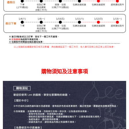
購物須知及注意事項