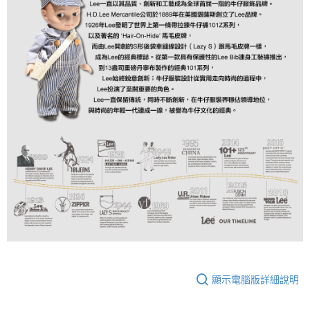
顯示電腦版詳細說明