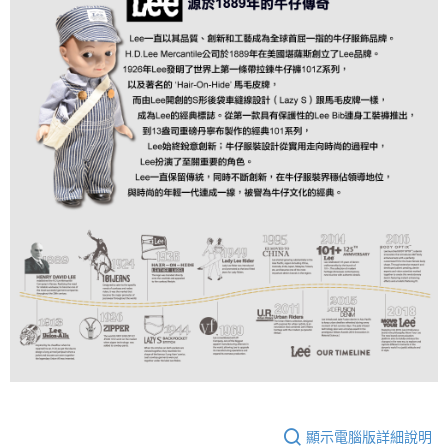
顯示電腦版詳細說明