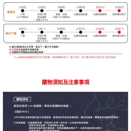
購物須知及注意事項