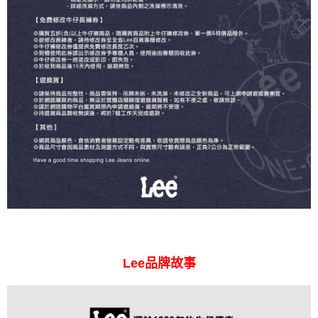
Lee品牌故事