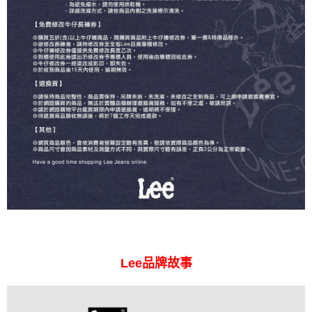
Lee品牌故事