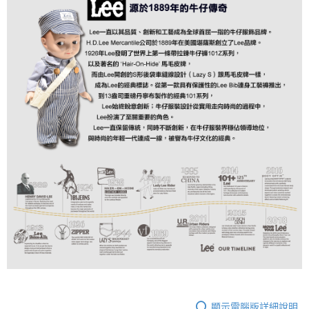
顯示電腦版詳細說明