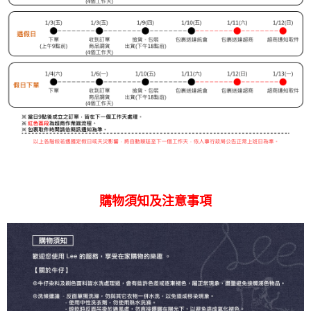
購物須知及注意事項