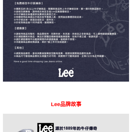
Lee品牌故事