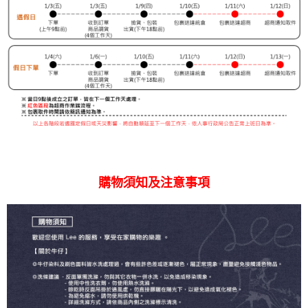
購物須知及注意事項