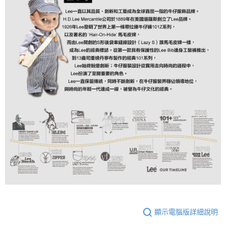
顯示電腦版詳細說明