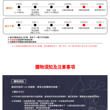
購物須知及注意事項