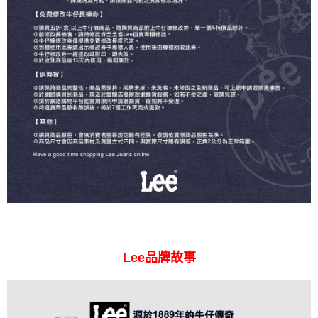
Lee品牌故事