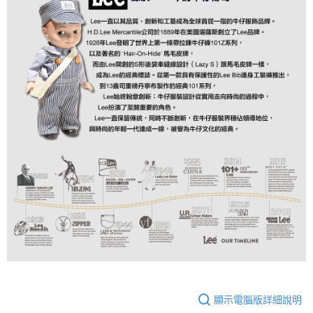
顯示電腦版詳細說明