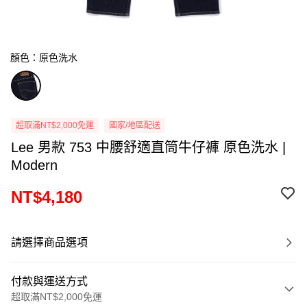
顏色：原色洗水
超取滿NT$2,000免運
國家/地區配送
Lee 男款 753 中腰舒適直筒牛仔褲 原色洗水 |
Modern
NT$4,180
請選擇商品選項
付款與運送方式
超取滿NT$2,000免運