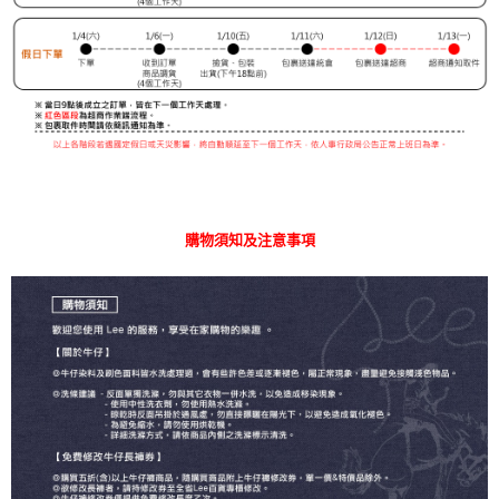
購物須知及注意事項