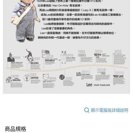
顯示電腦版詳細說明
商品規格