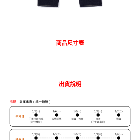
商品尺寸表
出貨說明