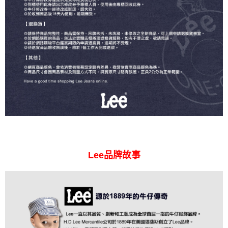
Lee品牌故事