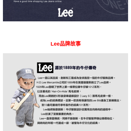
Lee品牌故事