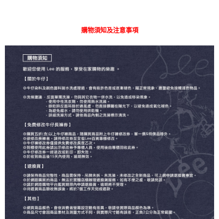
購物須知及注意事項