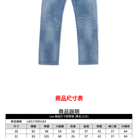
商品尺寸表