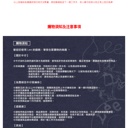
購物須知及注意事項