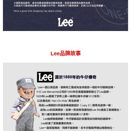
Lee品牌故事