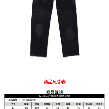
商品尺寸表