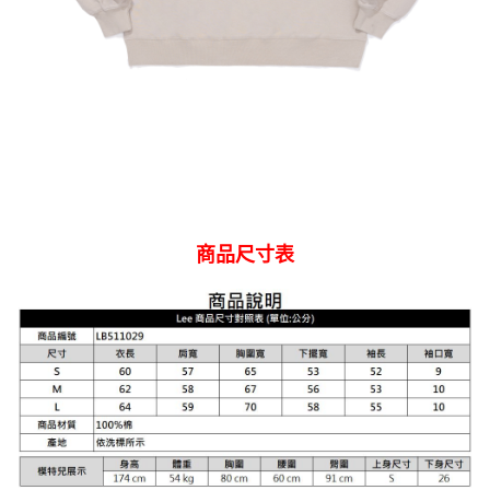
商品尺寸表