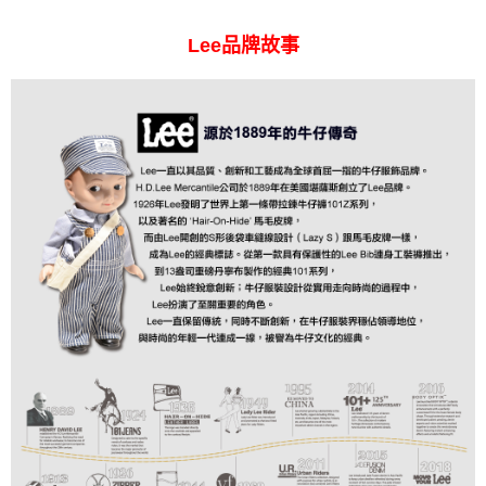
Lee品牌故事