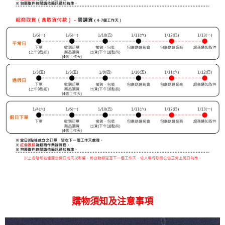
購物須知及注意事項