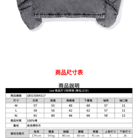
商品尺寸表