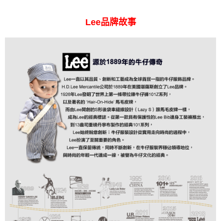
Lee品牌故事