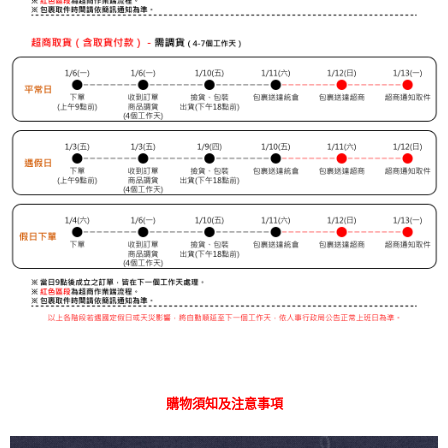
購物須知及注意事項