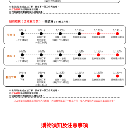
購物須知及注意事項