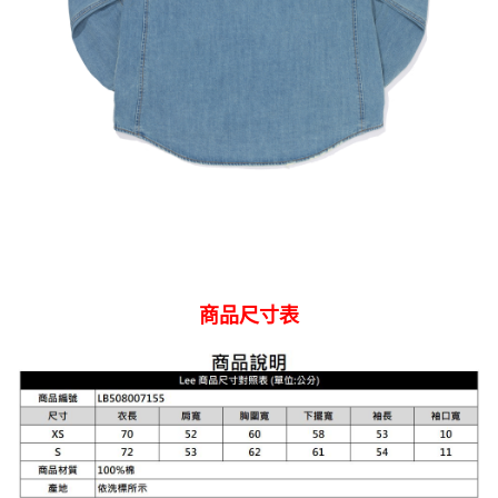
商品尺寸表