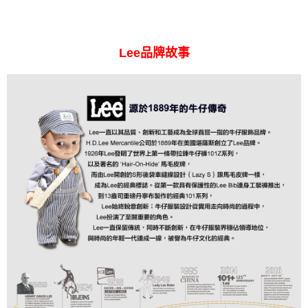
Lee品牌故事