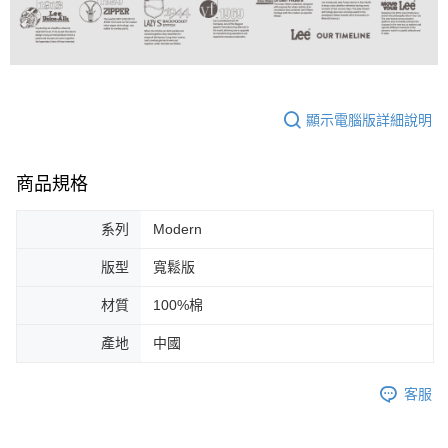
顯示電腦版詳細說明
商品規格
系列
Modern
版型
寬鬆版
材質
100%棉
產地
中國
客服