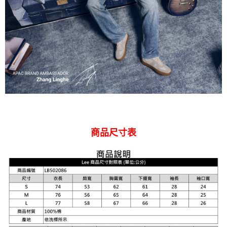
商品尺寸表