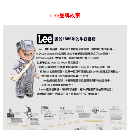
Lee品牌故事