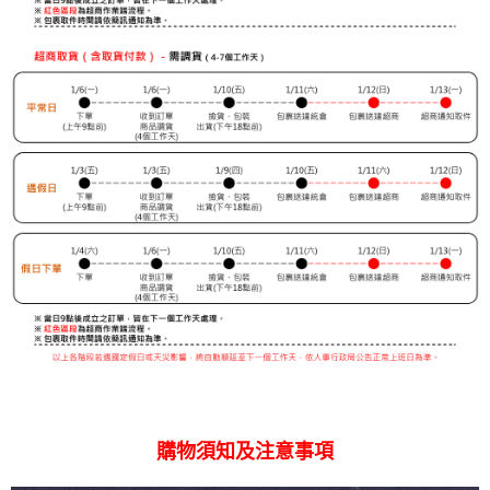
購物須知及注意事項