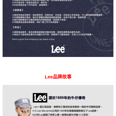
Lee品牌故事