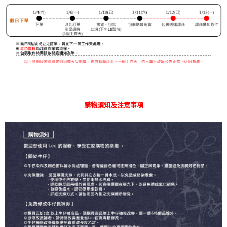
購物須知及注意事項