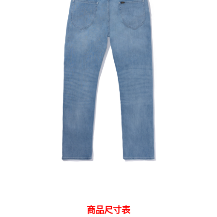
商品尺寸表