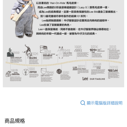
顯示電腦版詳細說明
商品規格