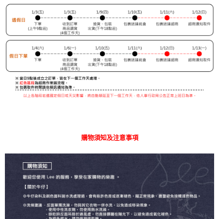
購物須知及注意事項