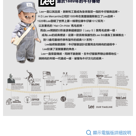
顯示電腦版詳細說明