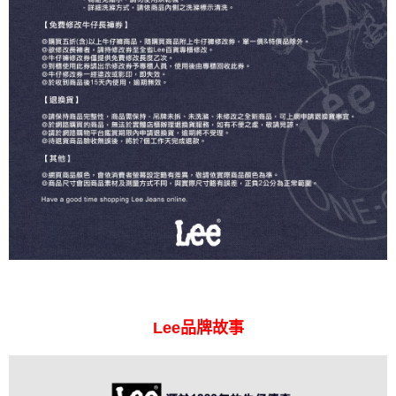
Lee品牌故事