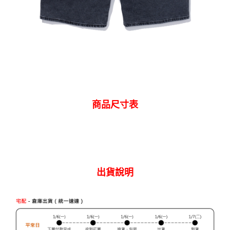
商品尺寸表
出貨說明