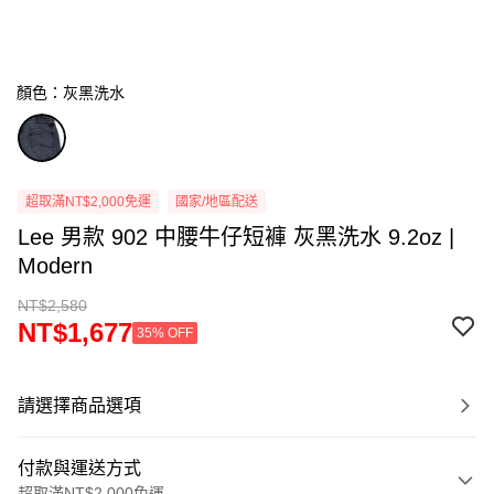
顏色：灰黑洗水
超取滿NT$2,000免運
國家/地區配送
Lee 男款 902 中腰牛仔短褲 灰黑洗水 9.2oz |
Modern
NT$2,580
NT$1,677
35% OFF
請選擇商品選項
付款與運送方式
超取滿NT$2,000免運