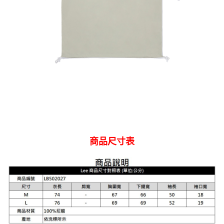
商品尺寸表