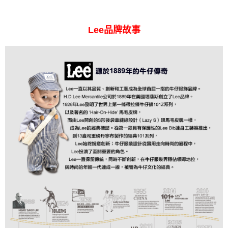
Lee品牌故事