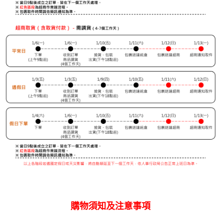
購物須知及注意事項