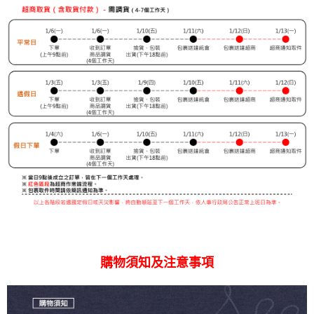
購物須知及注意事項