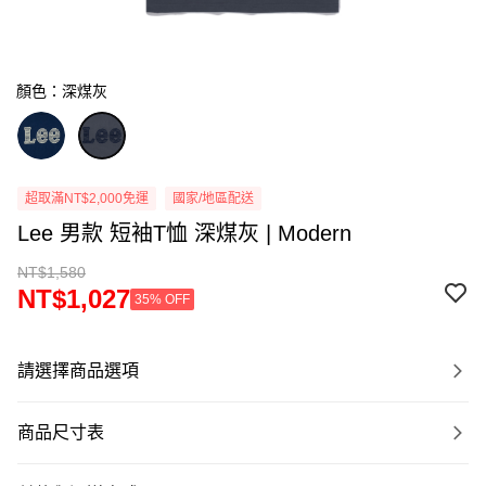
顏色：深煤灰
超取滿NT$2,000免運
國家/地區配送
Lee 男款 短袖T恤 深煤灰 | Modern
NT$1,580
NT$1,027
35% OFF
請選擇商品選項
商品尺寸表