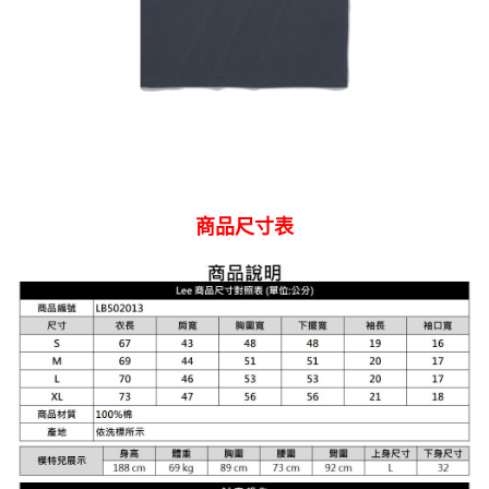
商品尺寸表