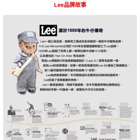
Lee品牌故事