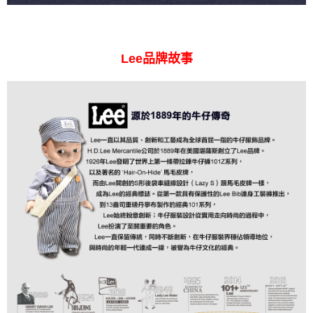
Lee品牌故事