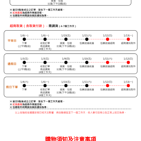
購物須知及注意事項