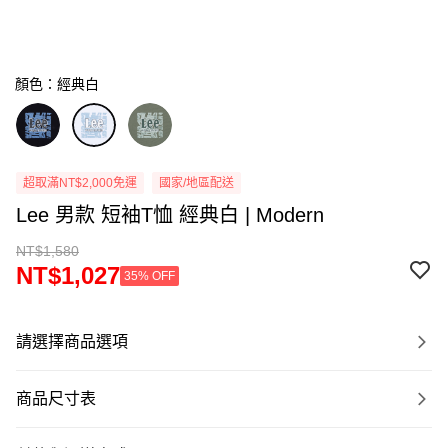
顏色：經典白
超取滿NT$2,000免運
國家/地區配送
Lee 男款 短袖T恤 經典白 | Modern
NT$1,580
NT$1,027
35% OFF
請選擇商品選項
商品尺寸表