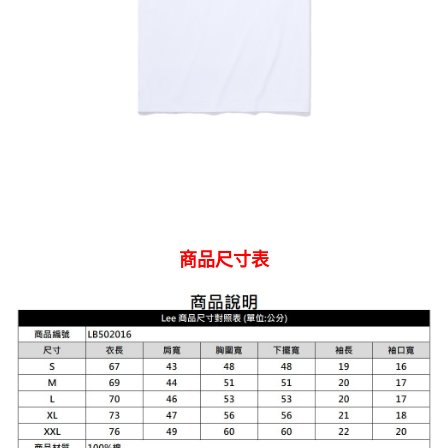
商品尺寸表