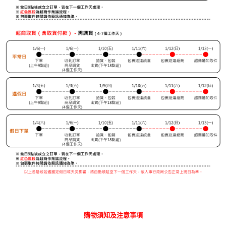
購物須知及注意事項