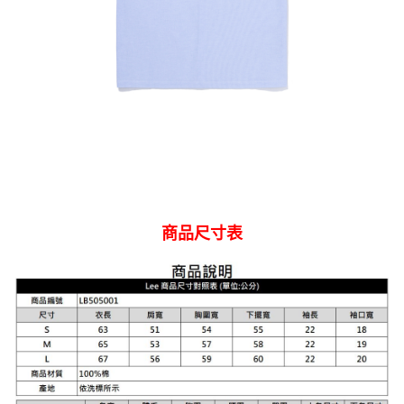
商品尺寸表