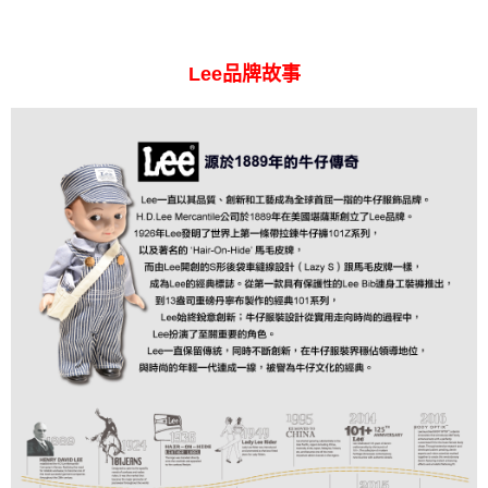
Lee品牌故事