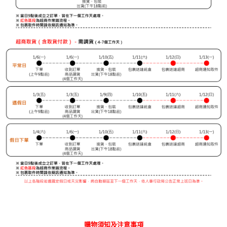
購物須知及注意事項