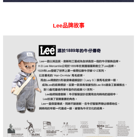
Lee品牌故事