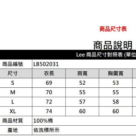
商品尺寸表