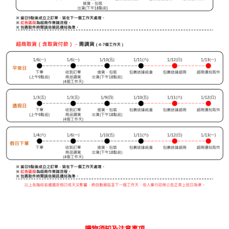
購物須知及注意事項