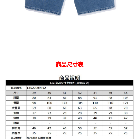
商品尺寸表