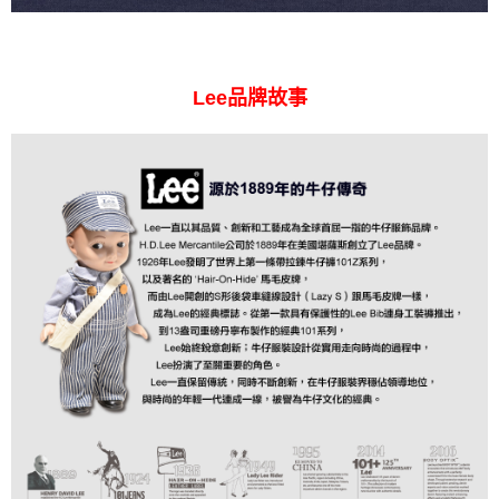
Lee品牌故事