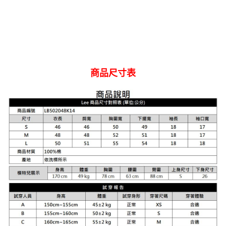
商品尺寸表