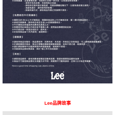
Lee品牌故事