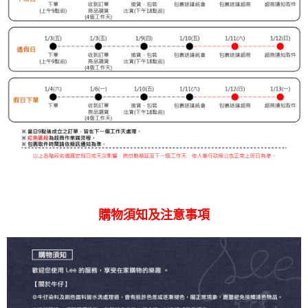
購物須知及注意事項