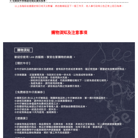
購物須知及注意事項