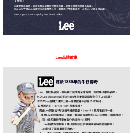
Lee品牌故事