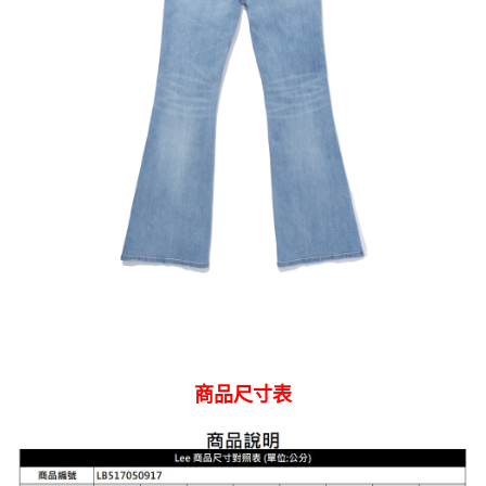
商品尺寸表