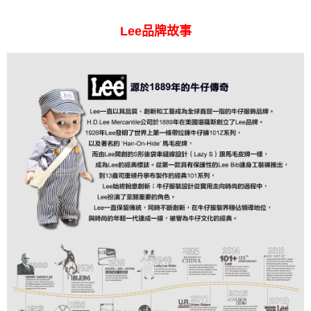
Lee品牌故事