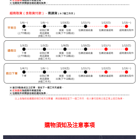
購物須知及注意事項