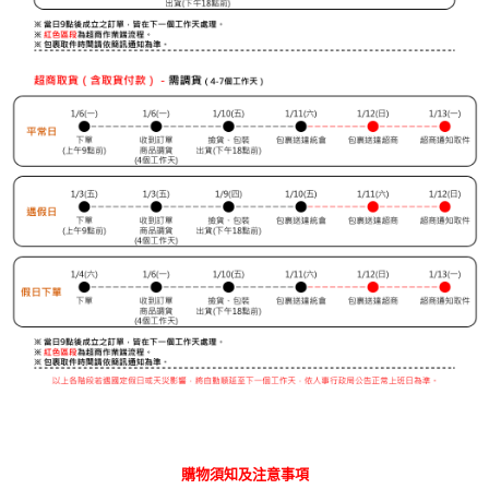
購物須知及注意事項