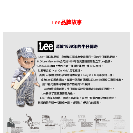
Lee品牌故事