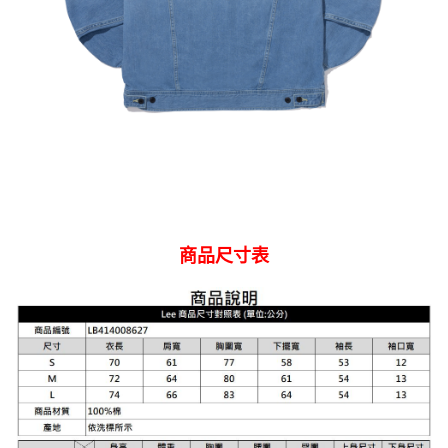
商品尺寸表