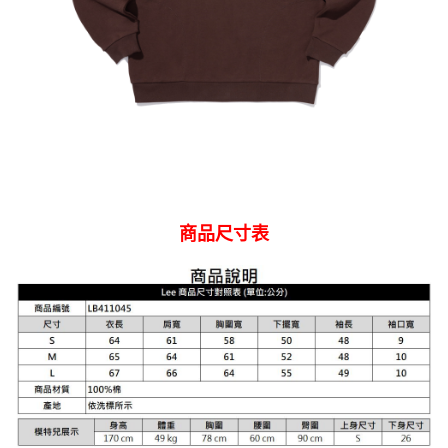
商品尺寸表