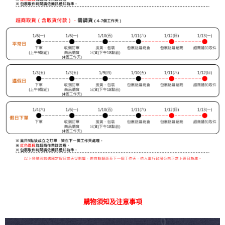
購物須知及注意事項