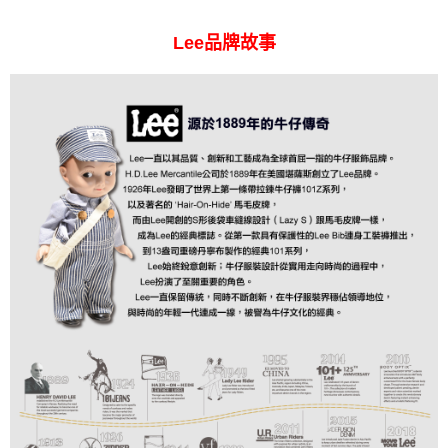
Lee品牌故事