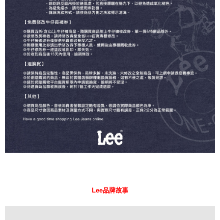
Lee品牌故事