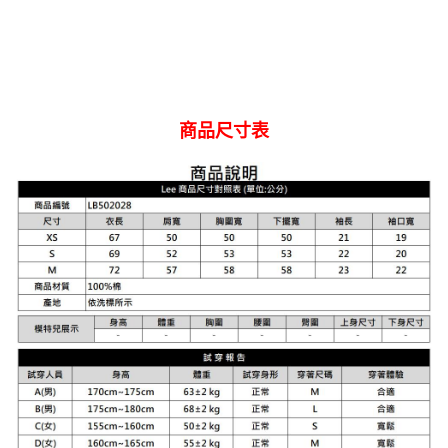
商品尺寸表