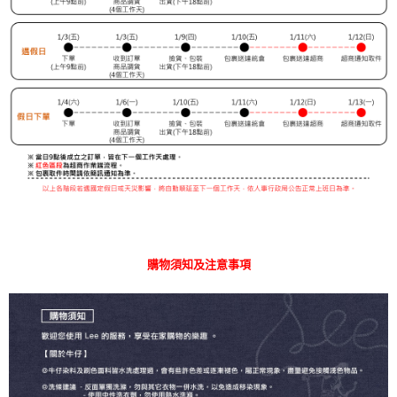
購物須知及注意事項