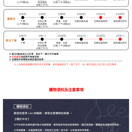
購物須知及注意事項