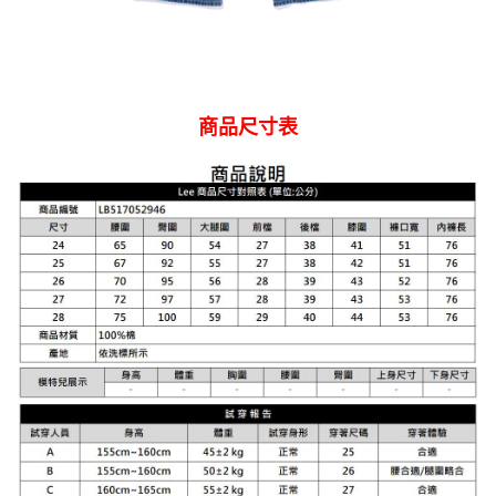
商品尺寸表