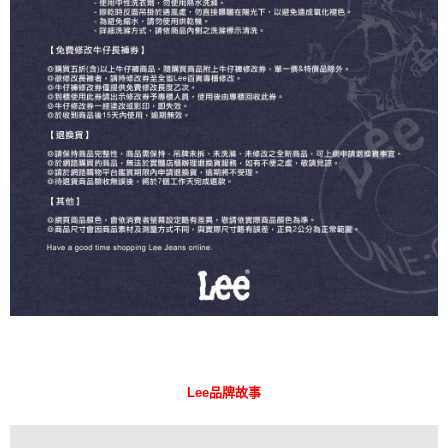
Lee品牌故事