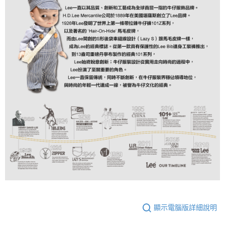
顯示電腦版詳細說明