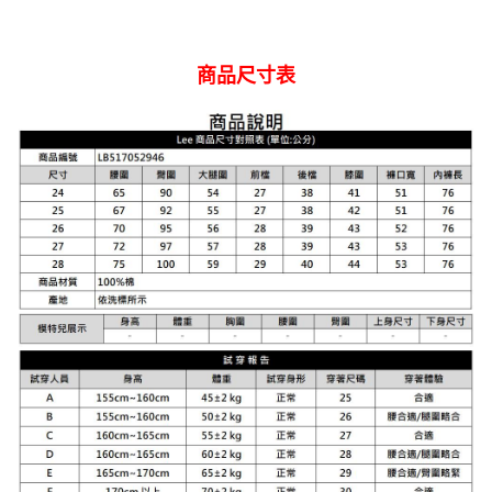
商品尺寸表