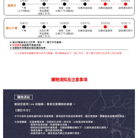
購物須知及注意事項