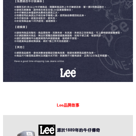
Lee品牌故事