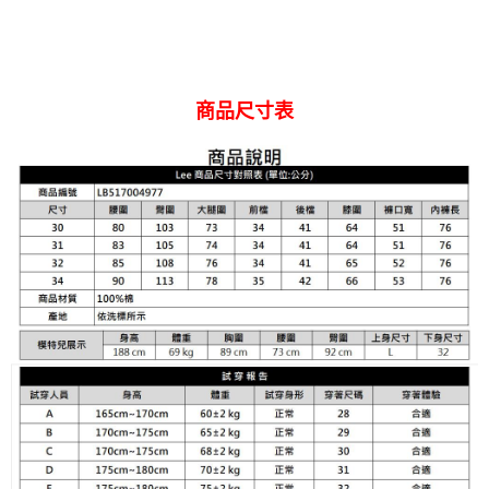
商品尺寸表