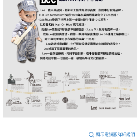
顯示電腦版詳細說明