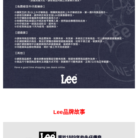
Lee品牌故事