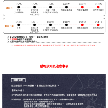
購物須知及注意事項