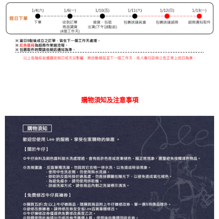
購物須知及注意事項