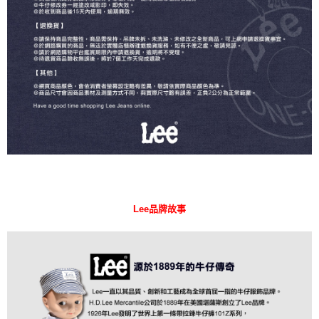
Lee品牌故事