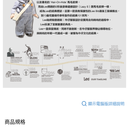
顯示電腦版詳細說明
商品規格