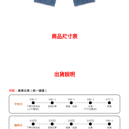
商品尺寸表
出貨說明