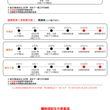
購物須知及注意事項