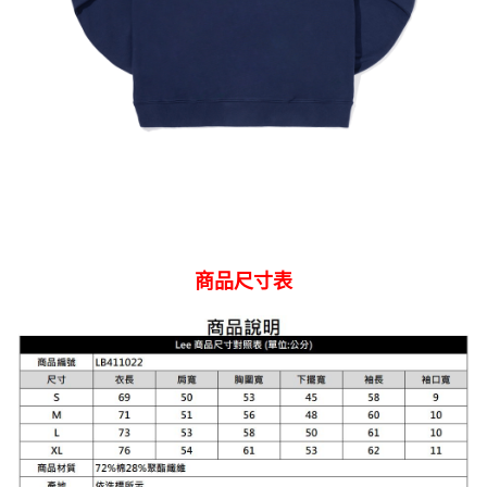
商品尺寸表