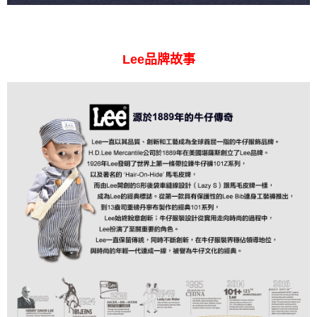
Lee品牌故事