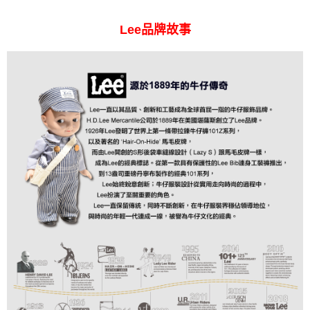
Lee品牌故事