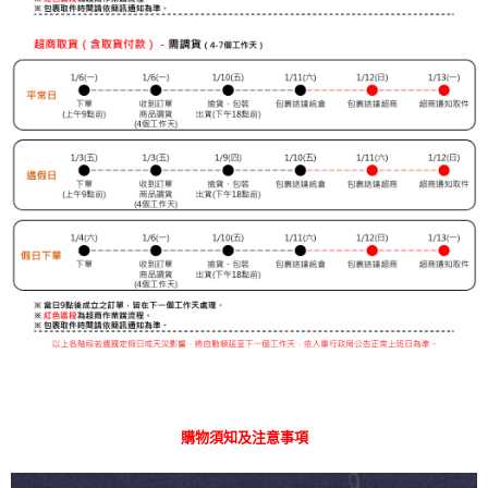
購物須知及注意事項