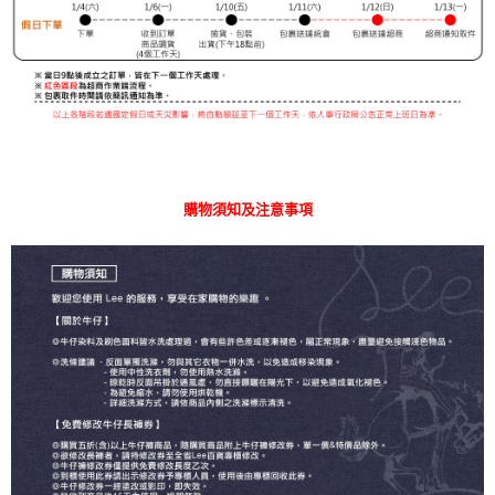
購物須知及注意事項