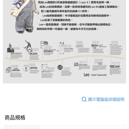
顯示電腦版詳細說明
商品規格