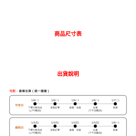
商品尺寸表
出貨說明