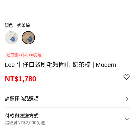
顏色：奶茶棕
超取滿NT$2,000免運
Lee 牛仔口袋刷毛短圍巾 奶茶棕 | Modern
NT$1,780
請選擇商品選項
付款與運送方式
超取滿NT$2,000免運
付款方式