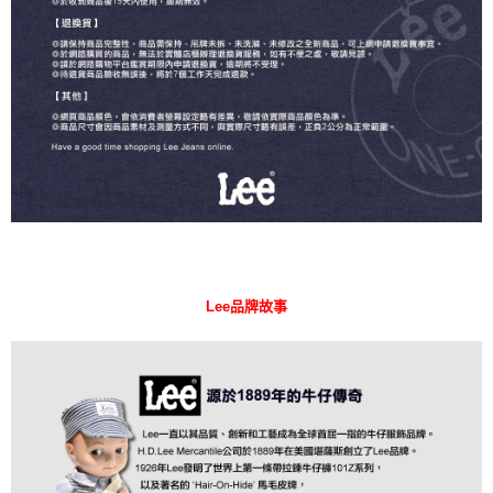
Lee品牌故事