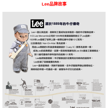
Lee品牌故事