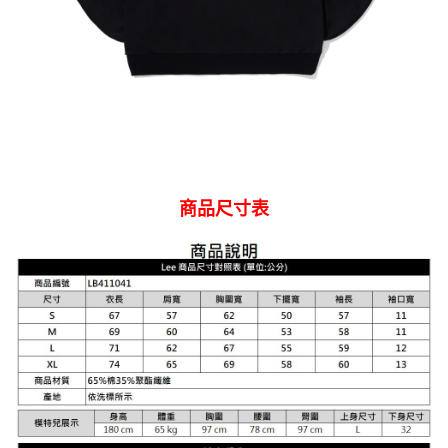
商品尺寸表