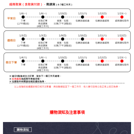
購物須知及注意事項