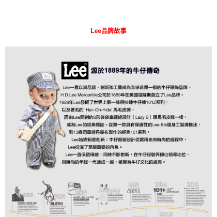
Lee品牌故事