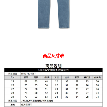
商品尺寸表