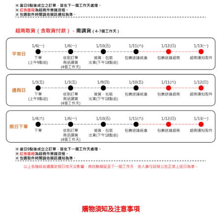
購物須知及注意事項