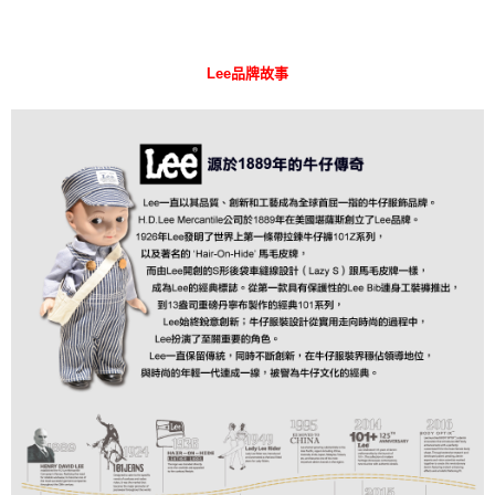
Lee品牌故事