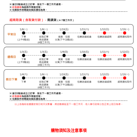
購物須知及注意事項