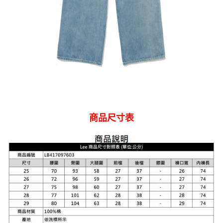
商品尺寸表