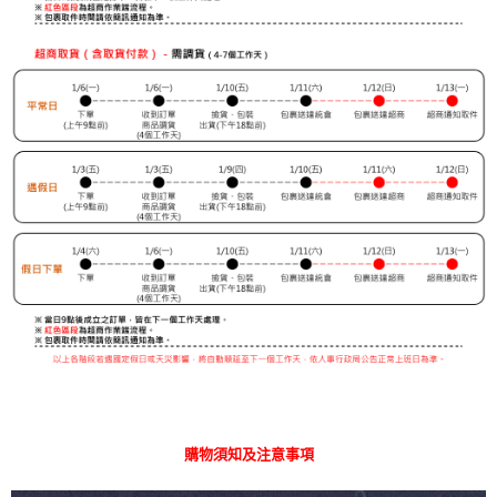
購物須知及注意事項