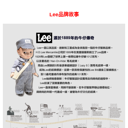
Lee品牌故事