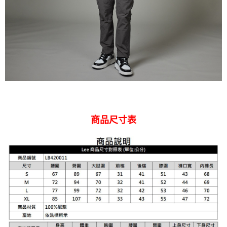
商品尺寸表