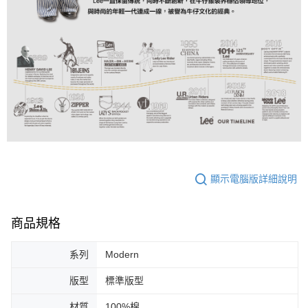
顯示電腦版詳細說明
商品規格
系列
Modern
版型
標準版型
材質
100%棉