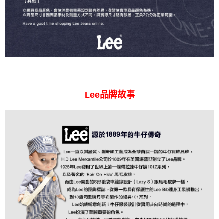
Lee品牌故事