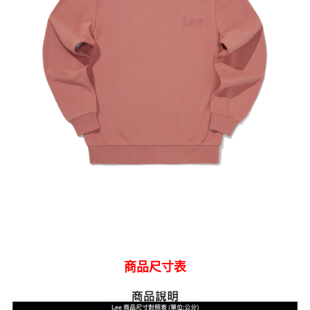
商品尺寸表