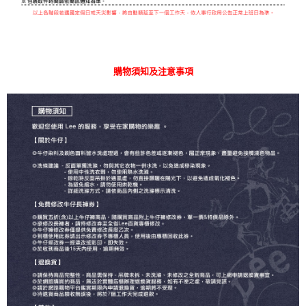
購物須知及注意事項